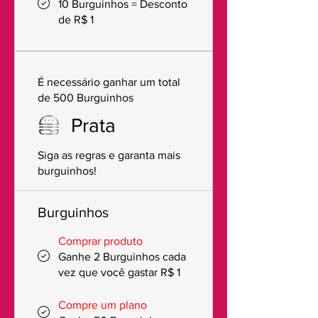
10 Burguinhos = Desconto
de R$ 1
É necessário ganhar um total
de 500 Burguinhos
Prata
Siga as regras e garanta mais
burguinhos!
Burguinhos
Comprar produto
Ganhe 2 Burguinhos cada
vez que você gastar R$ 1
Compre um plano