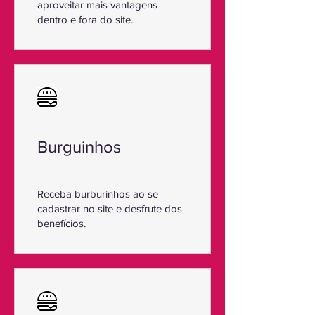
aproveitar mais vantagens
dentro e fora do site.
Burguinhos
Receba burburinhos ao se
cadastrar no site e desfrute dos
benefícios.