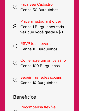
Faça Seu Cadastro
Ganhe 50 Burguinhos
Place a restaurant order
Ganhe 1 Burguinhos cada
vez que você gastar R$ 1
RSVP to an event
Ganhe 10 Burguinhos
Comemore um aniversário
Ganhe 100 Burguinhos
Seguir nas redes sociais
Ganhe 10 Burguinhos
Benefícios
Recompensa flexível