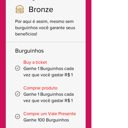
Bronze
Por aqui é assim, mesmo sem
burguinhos você garante seus
benefícios!
Burguinhos
Buy a ticket
Ganhe 1 Burguinhos cada
vez que você gastar R$ 1
Comprar produto
Ganhe 1 Burguinhos cada
vez que você gastar R$ 1
Compre um Vale Presente
Ganhe 100 Burguinhos