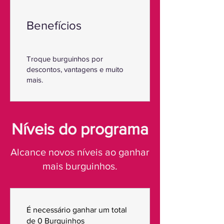
Benefícios
Troque burguinhos por
descontos, vantagens e muito
mais.
Níveis do programa
Alcance novos níveis ao ganhar
mais burguinhos.
É necessário ganhar um total
de 0 Burguinhos